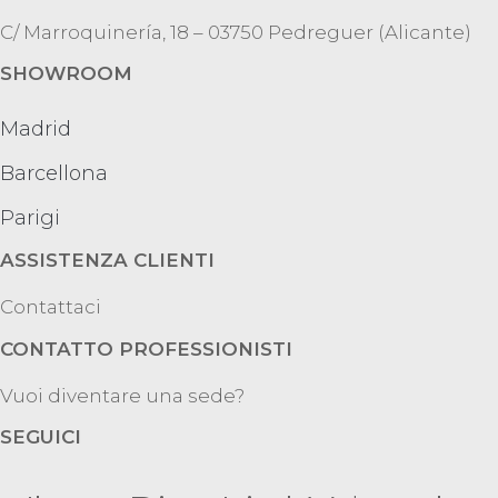
C/ Marroquinería, 18 – 03750 Pedreguer (Alicante)
SHOWROOM
Madrid
Barcellona
Parigi
ASSISTENZA CLIENTI
Contattaci
CONTATTO PROFESSIONISTI
Vuoi diventare una sede?
SEGUICI