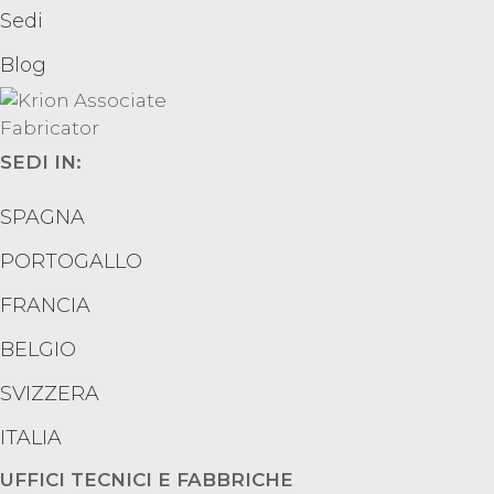
Sedi
Blog
SEDI IN:
SPAGNA
PORTOGALLO
FRANCIA
BELGIO
SVIZZERA
ITALIA
UFFICI TECNICI E FABBRICHE