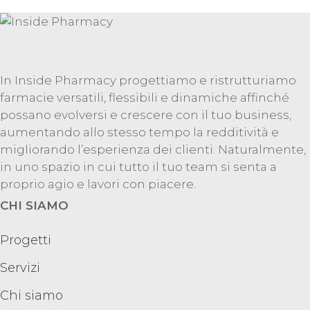
In Inside Pharmacy progettiamo e ristrutturiamo
farmacie versatili, flessibili e dinamiche affinché
possano evolversi e crescere con il tuo business,
aumentando allo stesso tempo la redditività e
migliorando l’esperienza dei clienti. Naturalmente,
in uno spazio in cui tutto il tuo team si senta a
proprio agio e lavori con piacere.
CHI SIAMO
Progetti
Servizi
Chi siamo