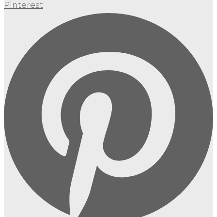
Pinterest