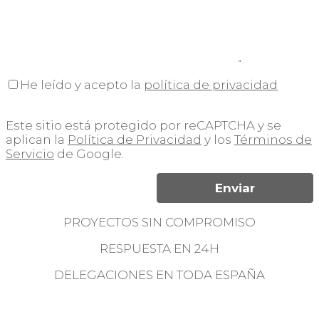
He leído y acepto la
política de privacidad
Este sitio está protegido por reCAPTCHA y se
aplican la
Política de Privacidad
y los
Términos de
Servicio
de Google.
PROYECTOS SIN COMPROMISO
RESPUESTA EN 24H
DELEGACIONES EN TODA ESPAÑA