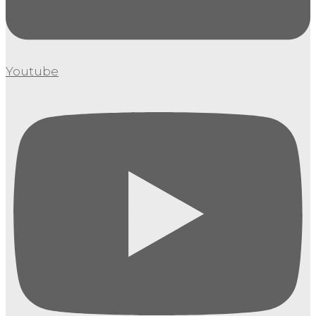
Youtube