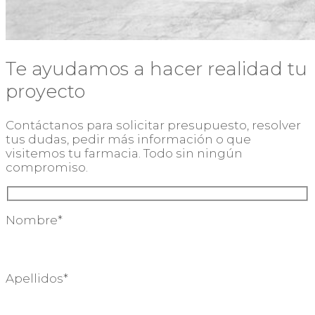
Te ayudamos a hacer realidad tu
proyecto
Contáctanos para solicitar presupuesto, resolver
tus dudas, pedir más información o que
visitemos tu farmacia. Todo sin ningún
compromiso.
Nombre*
Apellidos*