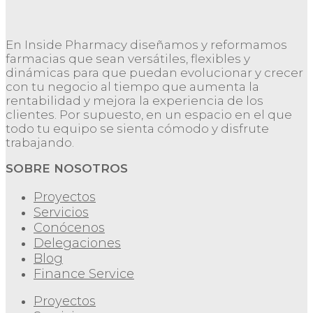
En Inside Pharmacy diseñamos y reformamos
farmacias que sean versátiles, flexibles y
dinámicas para que puedan evolucionar y crecer
con tu negocio al tiempo que aumenta la
rentabilidad y mejora la experiencia de los
clientes. Por supuesto, en un espacio en el que
todo tu equipo se sienta cómodo y disfrute
trabajando.
SOBRE NOSOTROS
Proyectos
Servicios
Conócenos
Delegaciones
Blog
Finance Service
Proyectos