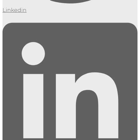
Linkedin