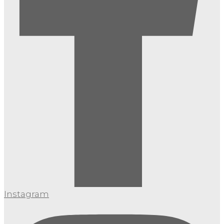
Instagram