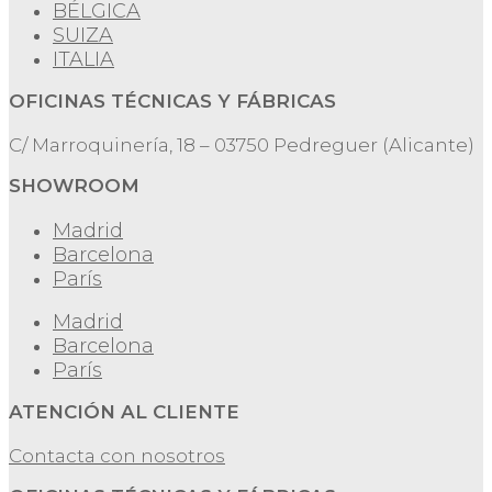
BÉLGICA
SUIZA
ITALIA
OFICINAS TÉCNICAS Y FÁBRICAS
C/ Marroquinería, 18 – 03750 Pedreguer (Alicante)
SHOWROOM
Madrid
Barcelona
París
Madrid
Barcelona
París
ATENCIÓN AL CLIENTE
Contacta con nosotros