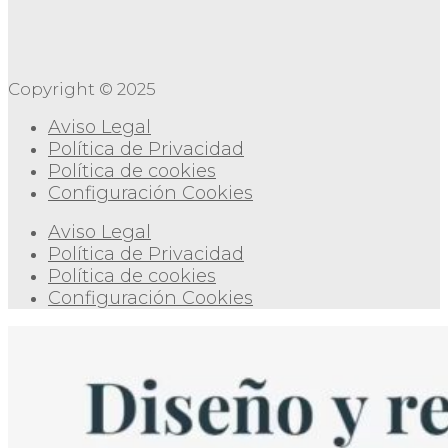
Copyright © 2025
Aviso Legal
Política de Privacidad
Política de cookies
Configuración Cookies
Aviso Legal
Política de Privacidad
Política de cookies
Configuración Cookies