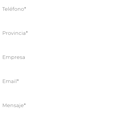
Teléfono*
Provincia*
Empresa
Email*
Mensaje*