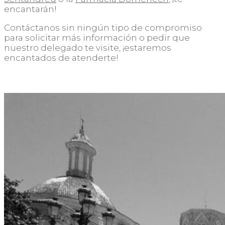
encantarán!
Contáctanos sin ningún tipo de compromiso
para solicitar más información o pedir que
nuestro delegado te visite, ¡estaremos
encantados de atenderte!