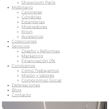
Showroom París
Mobiliario
Cajoneras
Góndolas
Estanterías
Mostradores
Krion
Accesorios
Colecciones
Servicios
Diseño y Reformas
Marketing
Financiación 0%
Conócenos
Cómo Trabajamos
Misión y Valores
Compromiso Social
Delegaciones
Blog
Contacto