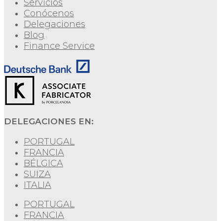
Servicios
Conócenos
Delegaciones
Blog
Finance Service
DELEGACIONES EN:
PORTUGAL
FRANCIA
BÉLGICA
SUIZA
ITALIA
PORTUGAL
FRANCIA