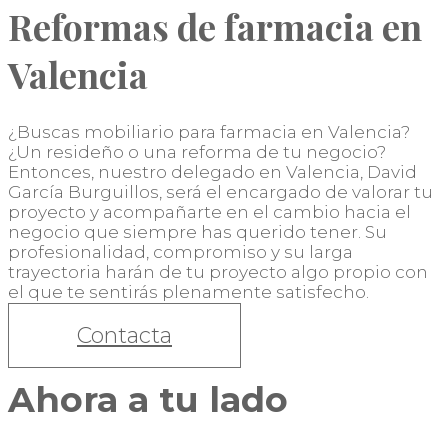
Reformas de farmacia en
Valencia
¿Buscas mobiliario para farmacia en Valencia?
¿Un resideño o una reforma de tu negocio?
Entonces, nuestro delegado en Valencia, David
García Burguillos, será el encargado de valorar tu
proyecto y acompañarte en el cambio hacia el
negocio que siempre has querido tener. Su
profesionalidad, compromiso y su larga
trayectoria harán de tu proyecto algo propio con
el que te sentirás plenamente satisfecho.
Contacta
Ahora a tu lado