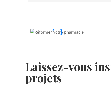
Laissez-vous ins
projets