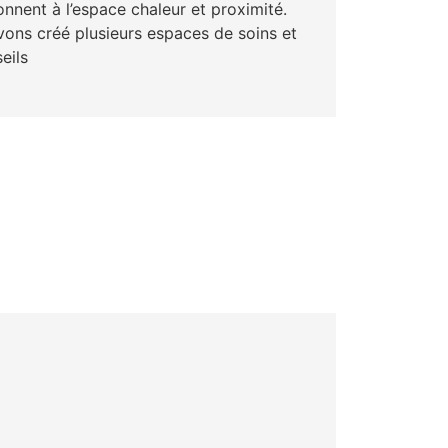
nnent à l’espace chaleur et proximité.
ons créé plusieurs espaces de soins et
eils