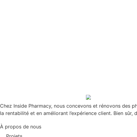
Chez Inside Pharmacy, nous concevons et rénovons des phar
la rentabilité et en améliorant l’expérience client. Bien sûr,
À propos de nous
Projets