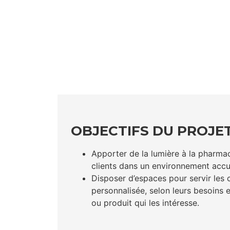
OBJECTIFS DU PROJET
Apporter de la lumière à la pharma
clients dans un environnement accue
Disposer d’espaces pour servir les 
personnalisée, selon leurs besoins e
ou produit qui les intéresse.