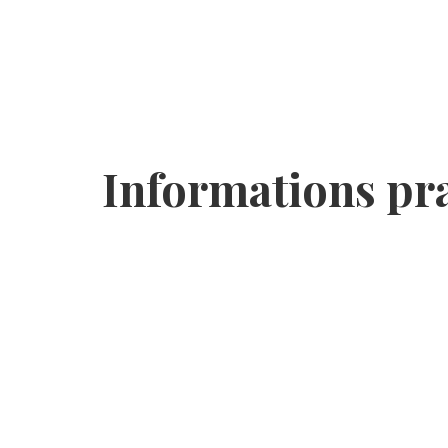
Informations pr