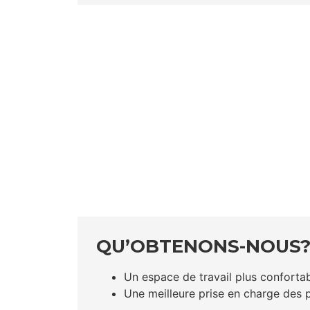
QU’OBTENONS-NOUS
Un espace de travail plus conforta
Une meilleure prise en charge des p