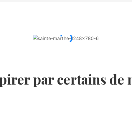
pirer par certains de 