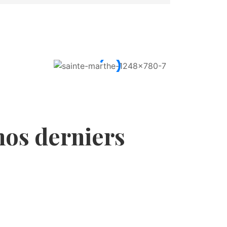
nos derniers