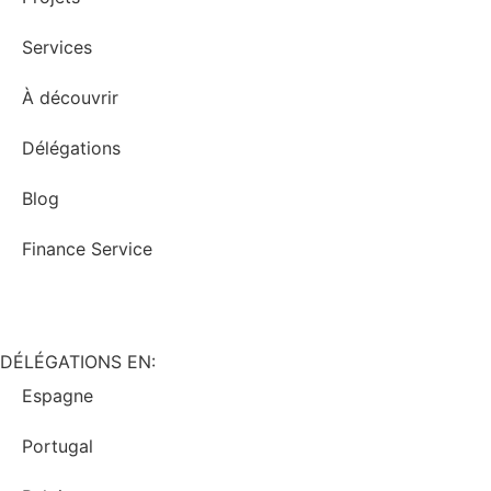
Services
À découvrir
Délégations
Blog
Finance Service
DÉLÉGATIONS EN:
Espagne
Portugal