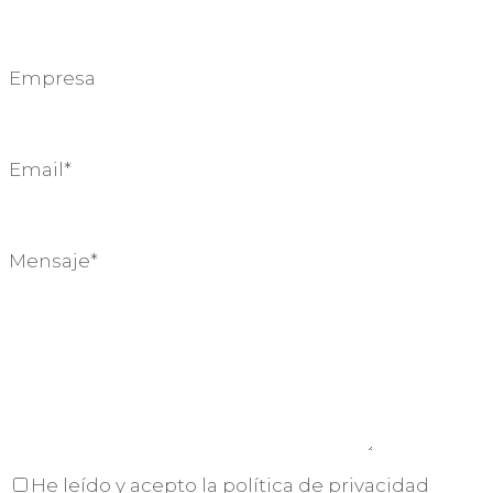
Empresa
Email*
Mensaje*
He leído y acepto la
política de privacidad