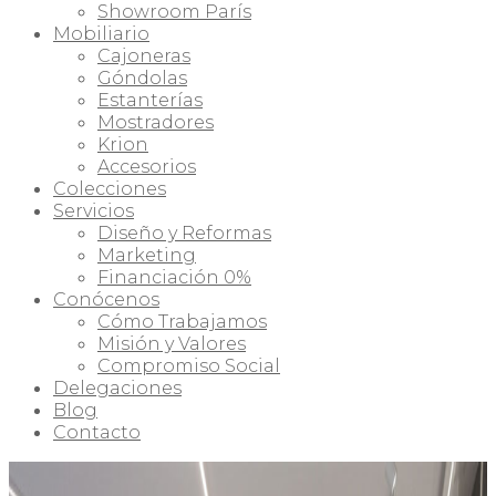
Showroom París
Mobiliario
Cajoneras
Góndolas
Estanterías
Mostradores
Krion
Accesorios
Colecciones
Servicios
Diseño y Reformas
Marketing
Financiación 0%
Conócenos
Cómo Trabajamos
Misión y Valores
Compromiso Social
Delegaciones
Blog
Contacto