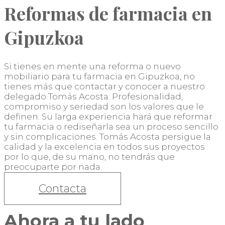
Reformas de farmacia en
Gipuzkoa
Si tienes en mente una reforma o nuevo
mobiliario para tu farmacia en Gipuzkoa, no
tienes más que contactar y conocer a nuestro
delegado Tomás Acosta. Profesionalidad,
compromiso y seriedad son los valores que le
definen. Su larga experiencia hará que reformar
tu farmacia o rediseñarla sea un proceso sencillo
y sin complicaciones. Tomás Acosta persigue la
calidad y la excelencia en todos sus proyectos
por lo que, de su mano, no tendrás que
preocuparte por nada.
Contacta
Ahora a tu lado