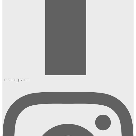
Instagram