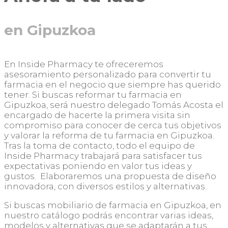
en Gipuzkoa
En Inside Pharmacy te ofreceremos
asesoramiento personalizado para convertir tu
farmacia en el negocio que siempre has querido
tener. Si buscas reformar tu farmacia en
Gipuzkoa, será nuestro delegado Tomás Acosta el
encargado de hacerte la primera visita sin
compromiso para conocer de cerca tus objetivos
y valorar la reforma de tu farmacia en Gipuzkoa.
Tras la toma de contacto, todo el equipo de
Inside Pharmacy trabajará para satisfacer tus
expectativas poniendo en valor tus ideas y
gustos. Elaboraremos una propuesta de diseño
innovadora, con diversos estilos y alternativas.
Si buscas mobiliario de farmacia en Gipuzkoa, en
nuestro catálogo podrás encontrar varias ideas,
modelos y alternativas que se adaptarán a tus