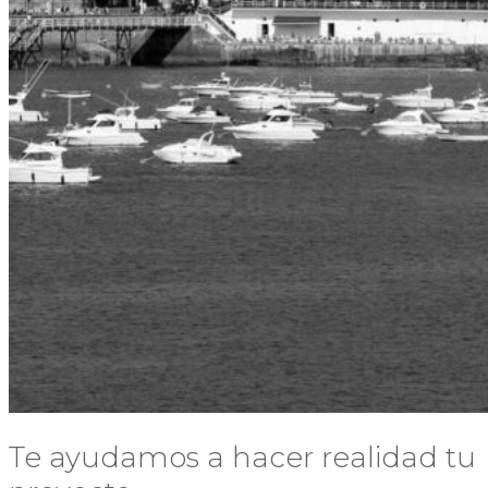
Te ayudamos a hacer realidad tu