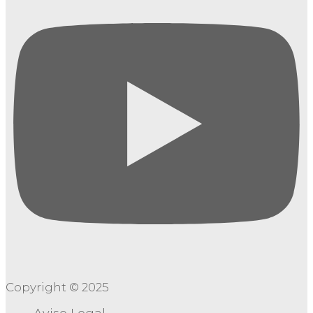
Copyright © 2025