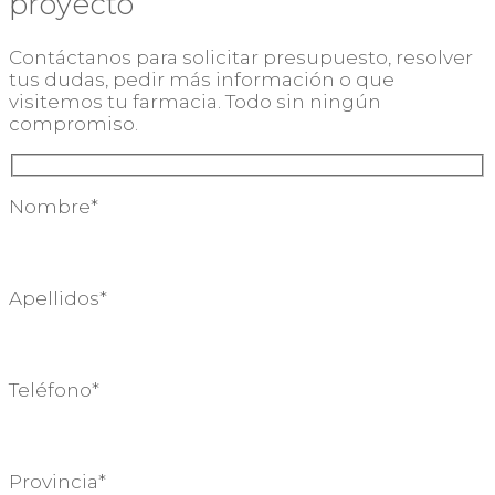
proyecto
Contáctanos para solicitar presupuesto, resolver
tus dudas, pedir más información o que
visitemos tu farmacia. Todo sin ningún
compromiso.
Nombre*
Apellidos*
Teléfono*
Provincia*