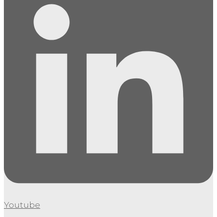
Youtube