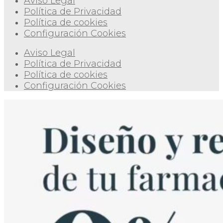
Aviso Legal
Política de Privacidad
Política de cookies
Configuración Cookies
Aviso Legal
Política de Privacidad
Política de cookies
Configuración Cookies