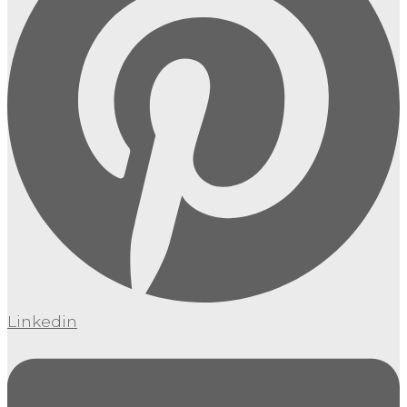
Linkedin