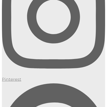
Pinterest