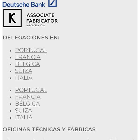
DELEGACIONES EN:
PORTUGAL
FRANCIA
BÉLGICA
SUIZA
ITALIA
PORTUGAL
FRANCIA
BÉLGICA
SUIZA
ITALIA
OFICINAS TÉCNICAS Y FÁBRICAS