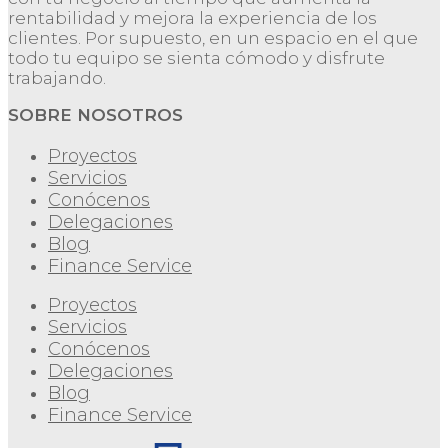
rentabilidad y mejora la experiencia de los
clientes. Por supuesto, en un espacio en el que
todo tu equipo se sienta cómodo y disfrute
trabajando.
SOBRE NOSOTROS
Proyectos
Servicios
Conócenos
Delegaciones
Blog
Finance Service
Proyectos
Servicios
Conócenos
Delegaciones
Blog
Finance Service